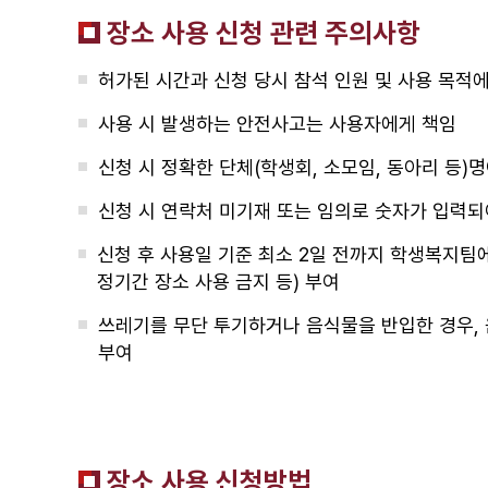
장소 사용 신청 관련 주의사항
허가된 시간과 신청 당시 참석 인원 및 사용 목적에
사용 시 발생하는 안전사고는 사용자에게 책임
신청 시 정확한 단체(학생회, 소모임, 동아리 등)
신청 시 연락처 미기재 또는 임의로 숫자가 입력되어
신청 후 사용일 기준 최소 2일 전까지 학생복지팀
정기간 장소 사용 금지 등) 부여
쓰레기를 무단 투기하거나 음식물을 반입한 경우, 
부여
장소 사용 신청방법