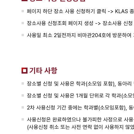
페이지 하단 장소 사용 신청하기 클릭 -> KLAS
장소사용 신청조회 페이지 생성 -> 장소사용 신청 
사용일 최소 2일전까지 비마관204호에 방문하여 
기타 사항
장소별 신청 및 사용은 학과(소모임 포함), 동아리
장소별 신청 및 사용은 1개월 단위로 각 학과(소모임 
2차 사용신청 기간 중에는 학과별(소모임포함), 
사용신청은 완료하였으나 불가피한 사정으로 사용을 
(사용신청 취소 또는 사전 연락 없이 사용하지 않