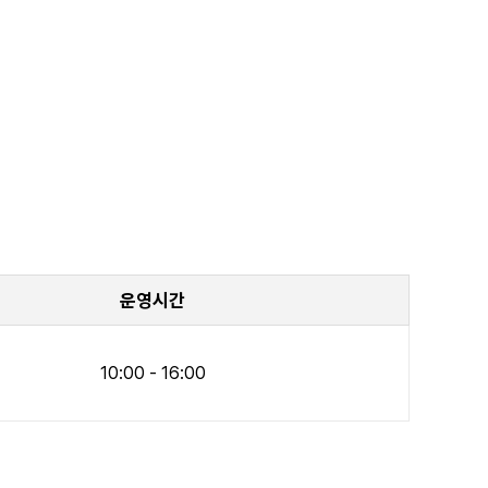
운영시간
10:00 - 16:00