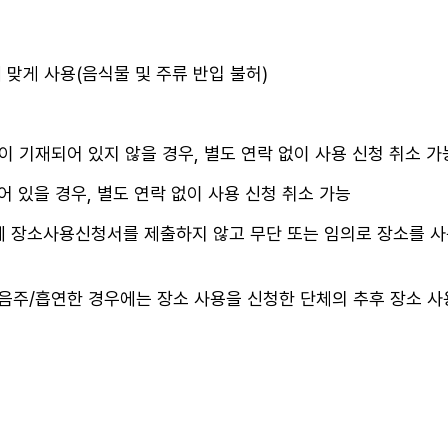
 맞게 사용(음식물 및 주류 반입 불허)
명이 기재되어 있지 않을 경우, 별도 연락 없이 사용 신청 취소 가
 있을 경우, 별도 연락 없이 사용 신청 취소 가능
에 장소사용신청서를 제출하지 않고 무단 또는 임의로 장소를 사용
음주/흡연한 경우에는 장소 사용을 신청한 단체의 추후 장소 사용