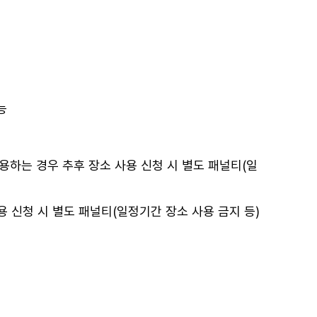
능
하는 경우 추후 장소 사용 신청 시 별도 패널티(일
 신청 시 별도 패널티(일정기간 장소 사용 금지 등)