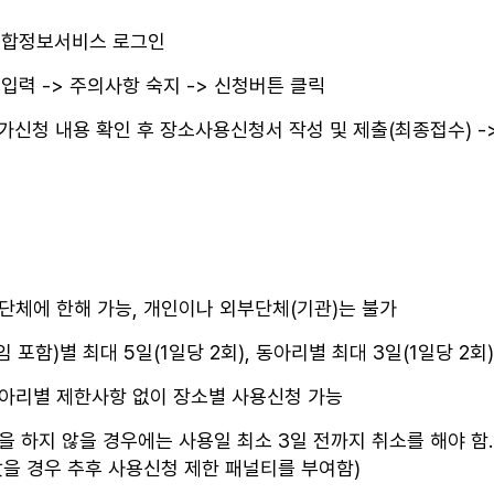
 종합정보서비스 로그인
입력 -> 주의사항 숙지 -> 신청버튼 클릭
가신청 내용 확인 후 장소사용신청서 작성 및 제출(최종접수) -
 단체에 한해 가능, 개인이나 외부단체(기관)는 불가
포함)별 최대 5일(1일당 2회), 동아리별 최대 3일(1일당 2회
동아리별 제한사항 없이 장소별 사용신청 가능
하지 않을 경우에는 사용일 최소 3일 전까지 취소를 해야 함.
았을 경우 추후 사용신청 제한 패널티를 부여함)