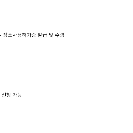
> 장소사용허가증 발급 및 수령
) 신청 가능