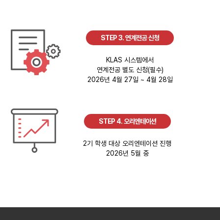
STEP 3. 연계전공 신청
KLAS 시스템에서
연계전공 별도 신청(필수)
2026년 4월 27일 ~ 4월 28일
STEP 4. 오리엔테이션
2기 학생 대상 오리엔테이션 진행
2026년 5월 중