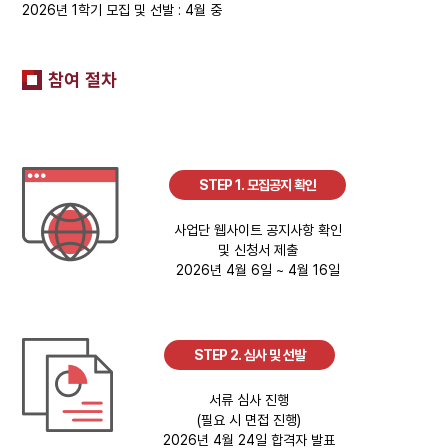
2026년 1학기 모집 및 선발 : 4월 중
참여 절차
STEP 1. 모집공지 확인
사업단 웹사이트 공지사항 확인
및 신청서 제출
2026년 4월 6일 ~ 4월 16일
STEP 2. 심사 및 선발
서류 심사 진행
(필요 시 면접 진행)
2026년 4월 24일 합격자 발표