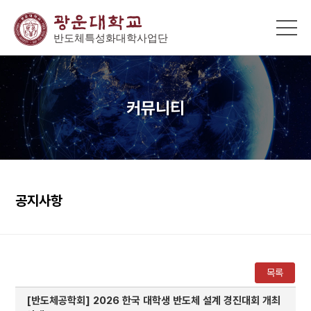
커뮤니티
공지사항
목록
[반도체공학회] 2026 한국 대학생 반도체 설계 경진대회 개최