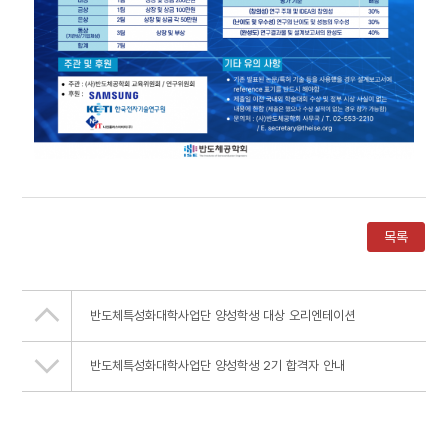
목록
반도체특성화대학사업단 양성학생 대상 오리엔테이션
반도체특성화대학사업단 양성학생 2기 합격자 안내